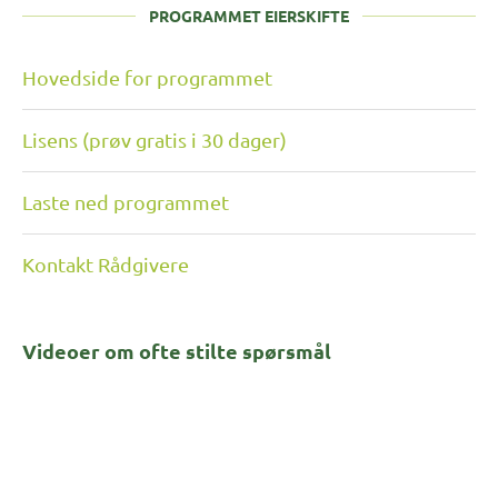
PROGRAMMET EIERSKIFTE
Hovedside for programmet
Lisens (prøv gratis i 30 dager)
Laste ned programmet
Kontakt Rådgivere
Videoer om ofte stilte spørsmål