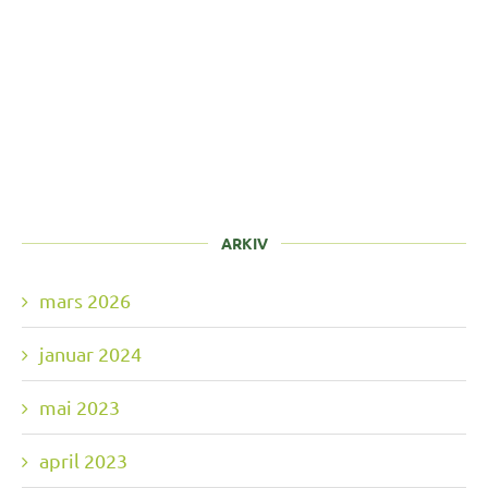
ARKIV
mars 2026
januar 2024
mai 2023
april 2023