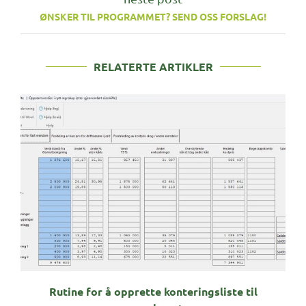
ØNSKER TIL PROGRAMMET? SEND OSS FORSLAG!
RELATERTE ARTIKLER
Rutine for å opprette konteringsliste til