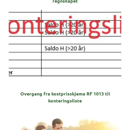
regnskapet
Overgang fra kostprisskjema RF 1013 til
konteringsliste