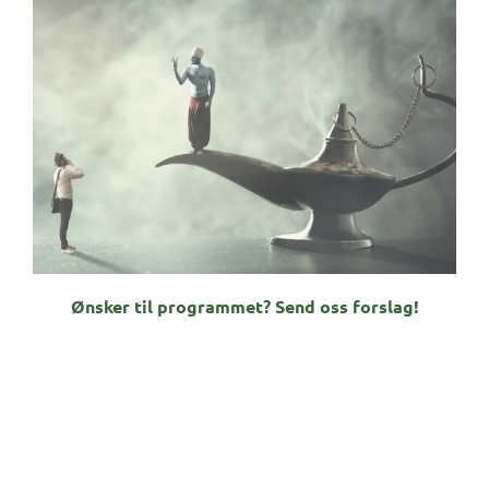
Ønsker til programmet? Send oss forslag!