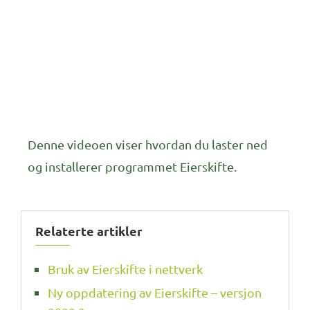
Denne videoen viser hvordan du laster ned
og installerer programmet Eierskifte.
Relaterte artikler
Bruk av Eierskifte i nettverk
Ny oppdatering av Eierskifte – versjon